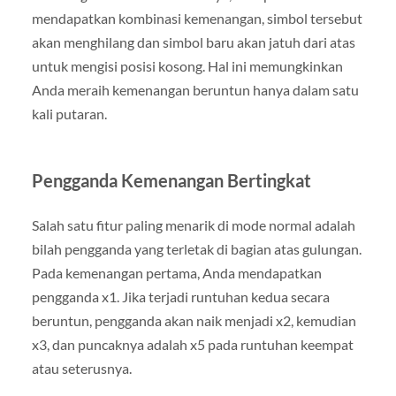
mendapatkan kombinasi kemenangan, simbol tersebut
akan menghilang dan simbol baru akan jatuh dari atas
untuk mengisi posisi kosong. Hal ini memungkinkan
Anda meraih kemenangan beruntun hanya dalam satu
kali putaran.
Pengganda Kemenangan Bertingkat
Salah satu fitur paling menarik di mode normal adalah
bilah pengganda yang terletak di bagian atas gulungan.
Pada kemenangan pertama, Anda mendapatkan
pengganda x1. Jika terjadi runtuhan kedua secara
beruntun, pengganda akan naik menjadi x2, kemudian
x3, dan puncaknya adalah x5 pada runtuhan keempat
atau seterusnya.