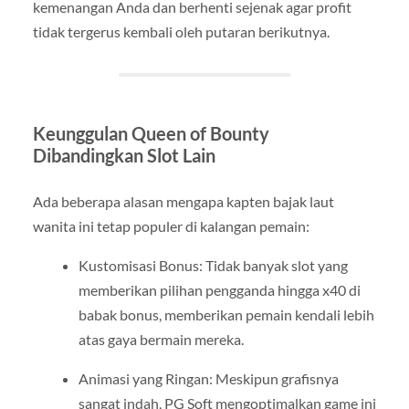
kemenangan Anda dan berhenti sejenak agar profit
tidak tergerus kembali oleh putaran berikutnya.
Keunggulan Queen of Bounty
Dibandingkan Slot Lain
Ada beberapa alasan mengapa kapten bajak laut
wanita ini tetap populer di kalangan pemain:
Kustomisasi Bonus: Tidak banyak slot yang
memberikan pilihan pengganda hingga x40 di
babak bonus, memberikan pemain kendali lebih
atas gaya bermain mereka.
Animasi yang Ringan: Meskipun grafisnya
sangat indah, PG Soft mengoptimalkan game ini