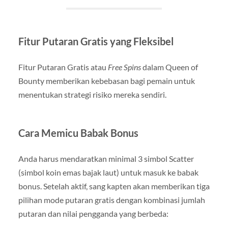
Fitur Putaran Gratis yang Fleksibel
Fitur Putaran Gratis atau
Free Spins
dalam Queen of
Bounty memberikan kebebasan bagi pemain untuk
menentukan strategi risiko mereka sendiri.
Cara Memicu Babak Bonus
Anda harus mendaratkan minimal 3 simbol Scatter
(simbol koin emas bajak laut) untuk masuk ke babak
bonus. Setelah aktif, sang kapten akan memberikan tiga
pilihan mode putaran gratis dengan kombinasi jumlah
putaran dan nilai pengganda yang berbeda: