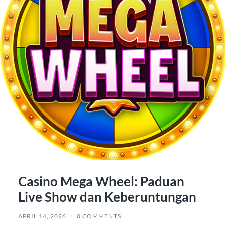
Casino Mega Wheel: Paduan
Live Show dan Keberuntungan
APRIL 14, 2026
/
0 COMMENTS