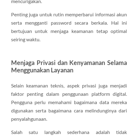
mencurigakan.
Penting juga untuk rutin memperbarui informasi akun
serta mengganti password secara berkala. Hal ini
bertujuan untuk menjaga keamanan tetap optimal
seiring waktu.
Menjaga Privasi dan Kenyamanan Selama
Menggunakan Layanan
Selain keamanan teknis, aspek privasi juga menjadi
faktor penting dalam penggunaan platform digital.
Pengguna perlu memahami bagaimana data mereka
digunakan serta bagaimana cara melindunginya dari
penyalahgunaan.
Salah satu langkah sederhana adalah tidak