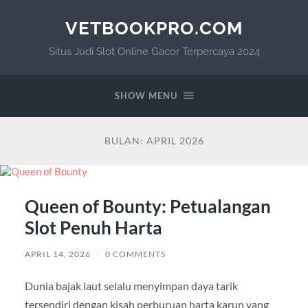
VETBOOKPRO.COM
Situs Judi Slot Online Gacor Terpercaya 2024
SHOW MENU
BULAN:
APRIL 2026
Queen of Bounty: Petualangan
Slot Penuh Harta
APRIL 14, 2026
/
0 COMMENTS
Dunia bajak laut selalu menyimpan daya tarik
tersendiri dengan kisah perburuan harta karun yang