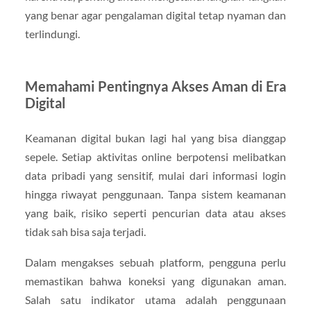
yang benar agar pengalaman digital tetap nyaman dan
terlindungi.
Memahami Pentingnya Akses Aman di Era
Digital
Keamanan digital bukan lagi hal yang bisa dianggap
sepele. Setiap aktivitas online berpotensi melibatkan
data pribadi yang sensitif, mulai dari informasi login
hingga riwayat penggunaan. Tanpa sistem keamanan
yang baik, risiko seperti pencurian data atau akses
tidak sah bisa saja terjadi.
Dalam mengakses sebuah platform, pengguna perlu
memastikan bahwa koneksi yang digunakan aman.
Salah satu indikator utama adalah penggunaan