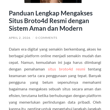
Panduan Lengkap Mengakses
Situs Broto4d Resmi dengan
Sistem Aman dan Modern
APRIL 2, 2026
/
0 COMMENTS
Dalam era digital yang semakin berkembang, akses ke
berbagai platform online menjadi semakin mudah dan
cepat. Namun, kemudahan ini juga harus diimbangi
dengan pemahaman
situs broto4d resmi
tentang
keamanan serta cara penggunaan yang tepat. Banyak
pengguna yang belum sepenuhnya memahami
bagaimana mengakses sebuah situs secara aman dan
efisien, terutama ketika berhubungan dengan platform
yang memerlukan perlindungan data pribadi. Oleh
karena itu, penting untuk mengetahui langkah-langkah