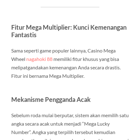
Fitur Mega Multiplier: Kunci Kemenangan
Fantastis
Sama seperti game populer lainnya, Casino Mega
Wheel
nagahoki 88
memiliki fitur khusus yang bisa
melipatgandakan kemenangan Anda secara drastis.
Fitur ini bernama Mega Multiplier.
Mekanisme Pengganda Acak
Sebelum roda mulai berputar, sistem akan memilih satu
angka secara acak untuk menjadi “Mega Lucky
Number”. Angka yang terpilih tersebut kemudian