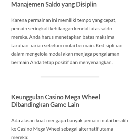
Manajemen Saldo yang Disiplin
Karena permainan ini memiliki tempo yang cepat,
pemain seringkali kehilangan kendali atas saldo
mereka. Anda harus menetapkan batas maksimal
taruhan harian sebelum mulai bermain. Kedisiplinan
dalam mengelola modal akan menjaga pengalaman
bermain Anda tetap positif dan menyenangkan.
Keunggulan Casino Mega Wheel
Dibandingkan Game Lain
Ada alasan kuat mengapa banyak pemain mulai beralih
ke Casino Mega Wheel sebagai alternatif utama
mereka: