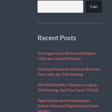
Cari
Recent Posts
Slot Sugar Rush: Berburu Multiplier
128x dan Jackpot Maxwin
Slot Rujak Bonanza: Panduan Bermain,
Fitur Unik, dan Trik Menang
Slot Wild Bandito: Panduan Lengkap,
Trik Menang, dan Fitur Gacor PG Soft
Togel Online dan Perkembangan
Sistem Informasi Digital dalam Dunia
Modern