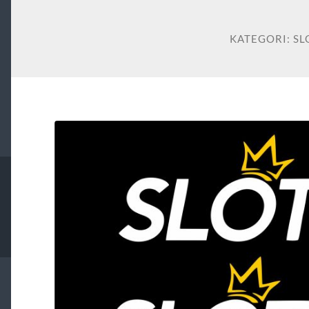
KATEGORI:
SL