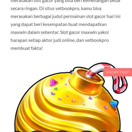
merasakan slot gacor yang bisa beri kemenangan besar
secara ringan. Di situs vetbookpro, kamu bisa
merasakan berbagai judul permainan slot gacor hari ini
yang dapat beri kesempatan buat mendapatkan
maxwin dalam sebentar. Slot gacor maxwin yakni
harapan setiap aktor judi online, dan vetbookpro
membuat fakta!
STICKY POST