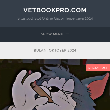
VETBOOKPRO.COM
Situs Judi Slot Online Gacor Terpercaya 2024
SHOW MENU
BULAN:
OKTOBER 2024
STICKY POST