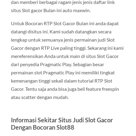
dan memberi berbagai ragam jenis jenis daftar link
situs Slot gacor Bulan ini auto maxwin.
Untuk Bocoran RTP Slot Gacor Bulan ini anda dapat
datangi disitus ini. Kami sudah datangkan secara
lengkap untuk semuanya jenis permainan judi Slot
Gacor dengan RTP Live paling tinggi. Sekarang ini kami
mereferensikan Anda untuk main di situs Slot Gacor
dari penyedia Pragmatic Play. Sebagian besar
permainan slot Pragmatic Play ini memiliki tingkat
kemenangan tinggi sekali dalam tutorial RTP Slot
Gacor. Tentu saja anda bisa juga beli feature freespin
atau scatter dengan mudah.
Informasi Sekitar Situs Judi Slot Gacor
Dengan Bocoran Slot88