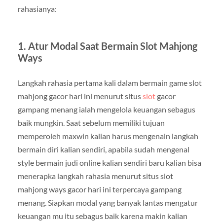
rahasianya:
1. Atur Modal Saat Bermain Slot Mahjong
Ways
Langkah rahasia pertama kali dalam bermain game slot
mahjong gacor hari ini menurut situs
slot
gacor
gampang menang ialah mengelola keuangan sebagus
baik mungkin. Saat sebelum memiliki tujuan
memperoleh maxwin kalian harus mengenaln langkah
bermain diri kalian sendiri, apabila sudah mengenal
style bermain judi online kalian sendiri baru kalian bisa
menerapka langkah rahasia menurut situs slot
mahjong ways gacor hari ini terpercaya gampang
menang. Siapkan modal yang banyak lantas mengatur
keuangan mu itu sebagus baik karena makin kalian