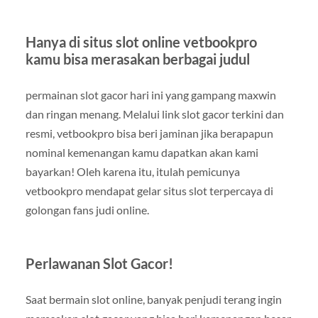
Hanya di situs slot online vetbookpro
kamu bisa merasakan berbagai judul
permainan slot gacor hari ini yang gampang maxwin
dan ringan menang. Melalui link slot gacor terkini dan
resmi, vetbookpro bisa beri jaminan jika berapapun
nominal kemenangan kamu dapatkan akan kami
bayarkan! Oleh karena itu, itulah pemicunya
vetbookpro mendapat gelar situs slot terpercaya di
golongan fans judi online.
Perlawanan Slot Gacor!
Saat bermain slot online, banyak penjudi terang ingin