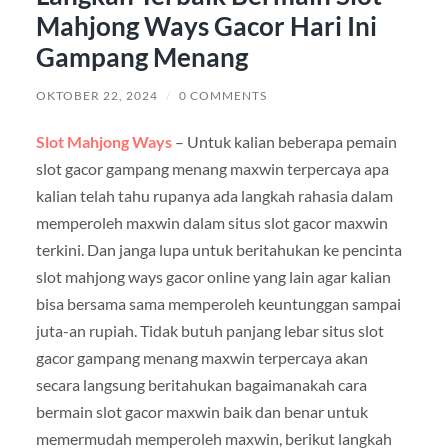
Mahjong Ways Gacor Hari Ini
Gampang Menang
OKTOBER 22, 2024
/
0 COMMENTS
Slot Mahjong Ways
– Untuk kalian beberapa pemain
slot gacor gampang menang maxwin terpercaya apa
kalian telah tahu rupanya ada langkah rahasia dalam
memperoleh maxwin dalam situs slot gacor maxwin
terkini. Dan janga lupa untuk beritahukan ke pencinta
slot mahjong ways gacor online yang lain agar kalian
bisa bersama sama memperoleh keuntunggan sampai
juta-an rupiah. Tidak butuh panjang lebar situs slot
gacor gampang menang maxwin terpercaya akan
secara langsung beritahukan bagaimanakah cara
bermain slot gacor maxwin baik dan benar untuk
memermudah memperoleh maxwin, berikut langkah