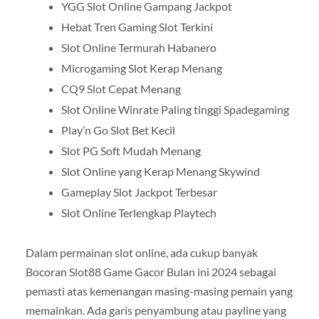
YGG Slot Online Gampang Jackpot
Hebat Tren Gaming Slot Terkini
Slot Online Termurah Habanero
Microgaming Slot Kerap Menang
CQ9 Slot Cepat Menang
Slot Online Winrate Paling tinggi Spadegaming
Play’n Go Slot Bet Kecil
Slot PG Soft Mudah Menang
Slot Online yang Kerap Menang Skywind
Gameplay Slot Jackpot Terbesar
Slot Online Terlengkap Playtech
Dalam permainan slot online, ada cukup banyak
Bocoran Slot88 Game Gacor Bulan ini 2024 sebagai
pemasti atas kemenangan masing-masing pemain yang
memainkan. Ada garis penyambung atau payline yang