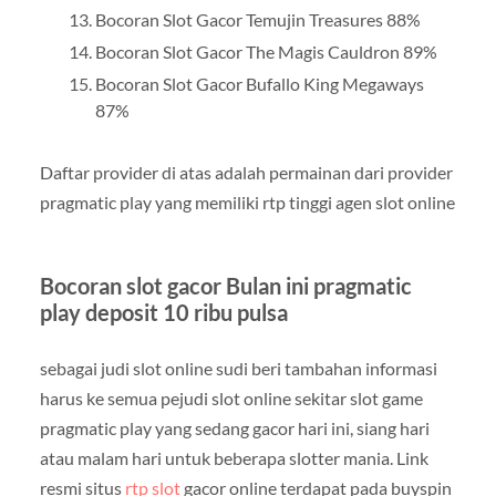
Bocoran Slot Gacor Temujin Treasures 88%
Bocoran Slot Gacor The Magis Cauldron 89%
Bocoran Slot Gacor Bufallo King Megaways
87%
Daftar provider di atas adalah permainan dari provider
pragmatic play yang memiliki rtp tinggi agen slot online
Bocoran slot gacor Bulan ini pragmatic
play deposit 10 ribu pulsa
sebagai judi slot online sudi beri tambahan informasi
harus ke semua pejudi slot online sekitar slot game
pragmatic play yang sedang gacor hari ini, siang hari
atau malam hari untuk beberapa slotter mania. Link
resmi situs
rtp slot
gacor online terdapat pada buyspin