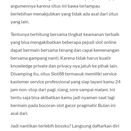
argumennya karena situs ini bawa terlampau
berlebihan menakjubkan yang tidak ada asal dari situs
yang lain.
Tentunya terhitung bersama tingkat keamanan terbaik
yang bisa mengakibatkan beberapa pejudi slot online
dapat bermain bersama tenang dan capai kemenangan
bersama gampang nanti. Karena tidak harus kuatir
knowledge private dan privacy nya jatuh ke pihak lain.
Disamping itu, situs Slot88 termasuk memiliki service
kastemer service professional yang siap layani kamu 24
jam non-stop dari pagi, siang, sore sampai malam. Ini
tentu saja bisa akibatkan kamu jadi nyaman saat lagi
bermain pada bocoran slot gacor pragmatic Bulan ini
asal dari.
Jadi nantikan terlebih bossku? Langsung daftarkan diri