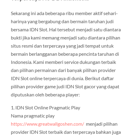
Sekarang ini ada beberapa ribu member aktif sehari-
harinya yang bergabung dan bermain taruhan judi
bersama IDN Slot. Hal tersebut menjadi satu diantara
bukti jika kami memang menjadi satu diantara pilihan
situs resmi dan terpercaya yang jadi tempat untuk
bermain berlangganan beberapa pencinta taruhan di
Indonesia. Kami memberi service dukungan terbaik
dan pilihan permainan dari banyak pilihan provider
IDN Slot online terpercaya di dunia. Berikut daftar
pilihan provider game judi IDN Slot gacor yang dapat
diputuskan oleh beberapa player:
1. IDN Slot Online Pragmatic Play
Nama pragmatic play
https://www.greatwallgoshen.com/
menjadi pilihan
provider IDN Slot terbaik dan terpercaya bahkan juga