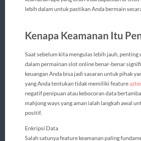
lebih dalam untuk pastikan Anda bermain seca
Kenapa Keamanan Itu Pen
Saat sebelum kita mengulas lebih jauh, pentin
dalam permainan slot online benar-benar signif
keuangan Anda bisa jadi sasaran untuk pihak ya
yang Anda tentukan tidak memiliki feature
aztec
negatif penipuan atau kebocoran data bertambah
mahjong ways yang aman ialah langkah awal un
positif.
Enkripsi Data
Salah satunya feature keamanan paling fundamen