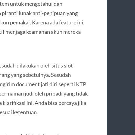
istem untuk mengetahui dan
piranti lunak anti-penipuan yang
un pemakai. Karena ada feature ini,
ktif menjaga keamanan akun mereka
ng sudah dilakukan oleh situs slot
orang yang sebetulnya. Sesudah
irim document jati diri seperti KTP
ermainan judi oleh pribadi yang tidak
klarifikasi ini, Anda bisa percaya jika
esuai ketentuan.