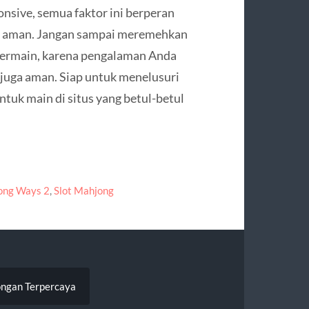
onsive, semua faktor ini berperan
 aman. Jangan sampai meremehkan
ermain, karena pengalaman Anda
juga aman. Siap untuk menelusuri
uk main di situs yang betul-betul
ong Ways 2
,
Slot Mahjong
tongan Terpercaya