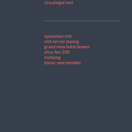
Uncategorized
spaceman slot
slot server jepang
grand view hotel bowen
situs bet 200
mahjong
bonus new member