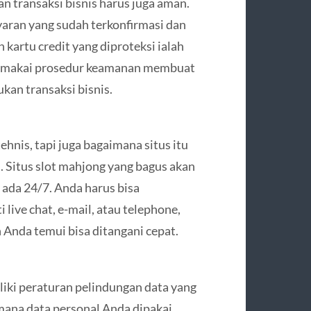
n transaksi bisnis harus juga aman.
aran yang sudah terkonfirmasi dan
n kartu credit yang diproteksi ialah
u memakai prosedur keamanan membuat
kan transaksi bisnis.
hnis, tapi juga bagaimana situs itu
. Situs slot mahjong yang bagus akan
 ada 24/7. Anda harus bisa
live chat, e-mail, atau telephone,
Anda temui bisa ditangani cepat.
liki peraturan pelindungan data yang
mana data personal Anda dipakai,