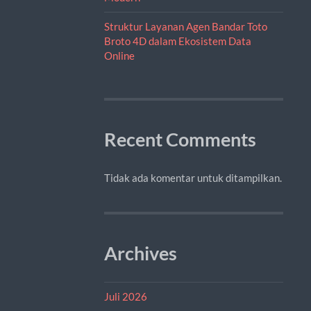
Struktur Layanan Agen Bandar Toto
Broto 4D dalam Ekosistem Data
Online
Recent Comments
Tidak ada komentar untuk ditampilkan.
Archives
Juli 2026