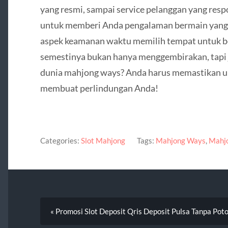
yang resmi, sampai service pelanggan yang resp
untuk memberi Anda pengalaman bermain yang
aspek keamanan waktu memilih tempat untuk b
semestinya bukan hanya menggembirakan, tapi 
dunia mahjong ways? Anda harus memastikan unt
membuat perlindungan Anda!
Categories:
Slot Mahjong
Tags:
Mahjong Ways
,
Mahj
« Promosi Slot Deposit Qris Deposit Pulsa Tanpa Po