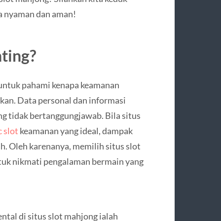
ra nyaman dan aman!
ting?
g untuk pahami kenapa keamanan
ikan. Data personal dan informasi
ng tidak bertanggungjawab. Bila situs
 slot
keamanan yang ideal, dampak
. Oleh karenanya, memilih situs slot
tuk nikmati pengalaman bermain yang
tal di situs slot mahjong ialah