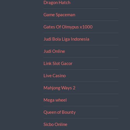
Dragon Hatch
Game Spaceman
Gates Of Olmypus x1000
Judi Bola Liga Indonesia
Judi Online
Link Slot Gacor
Live Casino
Mahjong Ways 2
Mega wheel
Queen of Bounty
Sicbo Online