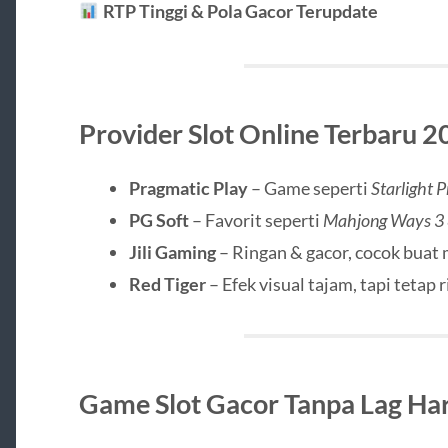
RTP Tinggi & Pola Gacor Terupdate
Provider Slot Online Terbaru 2
Pragmatic Play
– Game seperti
Starlight 
PG Soft
– Favorit seperti
Mahjong Ways 3
Jili Gaming
– Ringan & gacor, cocok buat
Red Tiger
– Efek visual tajam, tapi tetap 
Game Slot Gacor Tanpa Lag Hari