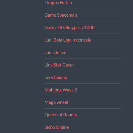
Dragon Hatch
Game Spaceman
Gates Of Olmypus x1000
Judi Bola Liga Indonesia
Judi Online
Link Slot Gacor
Live Casino
Mahjong Ways 2
Mega wheel
Queen of Bounty
Sicbo Online