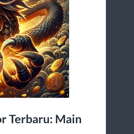
or Terbaru: Main