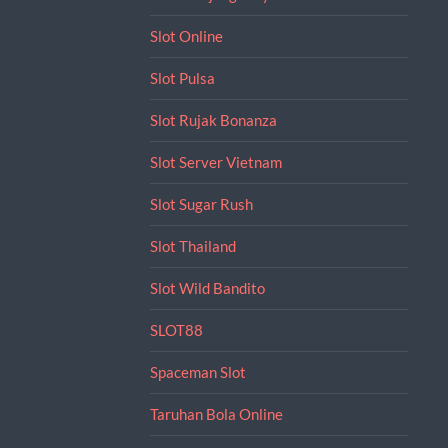
Slot Online
Slot Pulsa
Slot Rujak Bonanza
Slot Server Vietnam
Slot Sugar Rush
Slot Thailand
Slot Wild Bandito
SLOT88
Spaceman Slot
Taruhan Bola Online