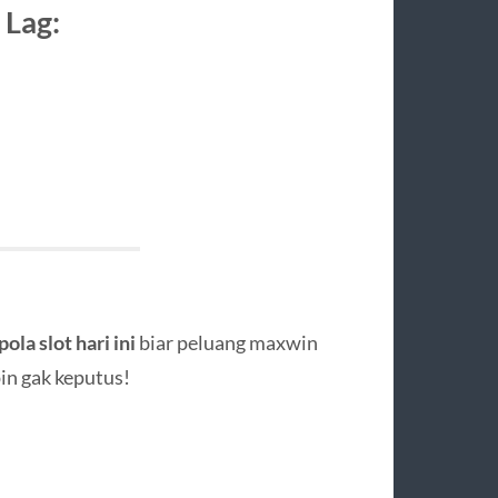
 Lag:
pola slot hari ini
biar peluang maxwin
pin gak keputus!