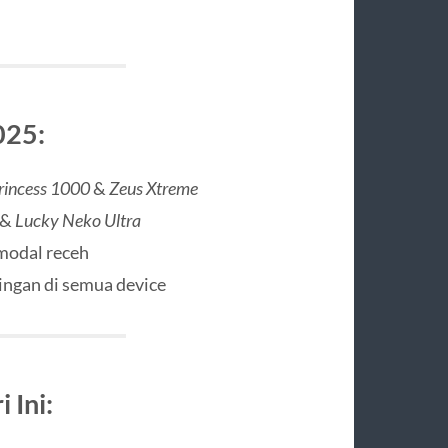
025:
Princess 1000
&
Zeus Xtreme
&
Lucky Neko Ultra
 modal receh
ringan di semua device
 Ini: