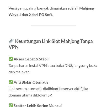
Versi yang paling banyak dimainkan adalah
Mahjong
Ways 1 dan 2 dari PG Soft
.
Keuntungan Link Slot Mahjong Tanpa
VPN
Akses Cepat & Stabil
Tanpa harus instal VPN atau buka DNS, langsung buka
dan mainkan.
Anti Blokir Otomatis
Link secara otomatis dialihkan ke server aktif jika
domain utama diblokir ISP.
Scatter Lebih Sering Muncul