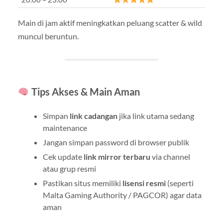
Main di jam aktif meningkatkan peluang scatter & wild
muncul beruntun.
Tips Akses & Main Aman
Simpan
link cadangan
jika link utama sedang
maintenance
Jangan simpan password di browser publik
Cek update
link mirror terbaru
via channel
atau grup resmi
Pastikan situs memiliki
lisensi resmi
(seperti
Malta Gaming Authority / PAGCOR) agar data
aman