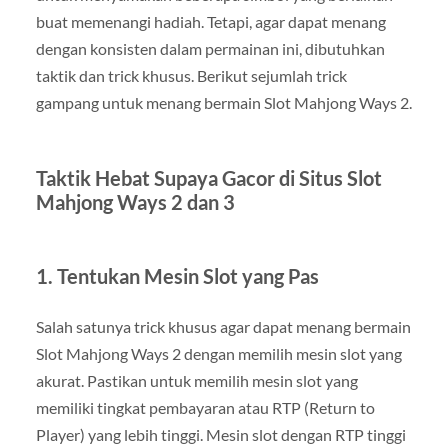
buat memenangi hadiah. Tetapi, agar dapat menang
dengan konsisten dalam permainan ini, dibutuhkan
taktik dan trick khusus. Berikut sejumlah trick
gampang untuk menang bermain Slot Mahjong Ways 2.
Taktik Hebat Supaya Gacor di Situs Slot
Mahjong Ways 2 dan 3
1. Tentukan Mesin Slot yang Pas
Salah satunya trick khusus agar dapat menang bermain
Slot Mahjong Ways 2 dengan memilih mesin slot yang
akurat. Pastikan untuk memilih mesin slot yang
memiliki tingkat pembayaran atau RTP (Return to
Player) yang lebih tinggi. Mesin slot dengan RTP tinggi