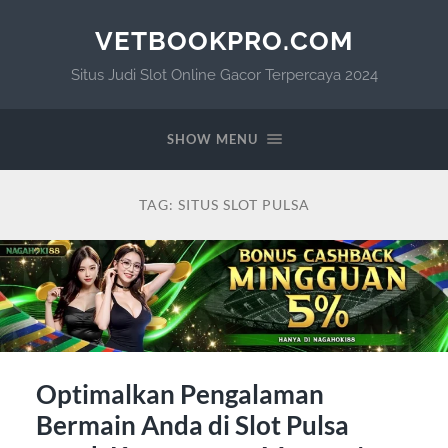
VETBOOKPRO.COM
Situs Judi Slot Online Gacor Terpercaya 2024
SHOW MENU
TAG:
SITUS SLOT PULSA
Optimalkan Pengalaman
Bermain Anda di Slot Pulsa