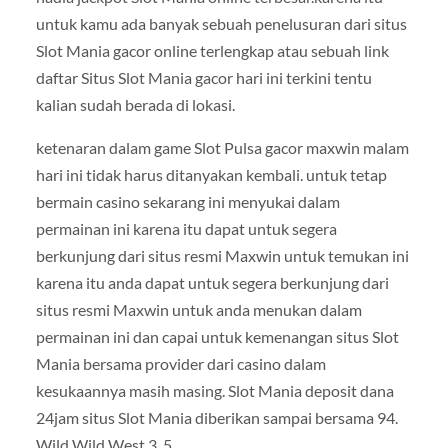
untuk kamu ada banyak sebuah penelusuran dari situs
Slot Mania gacor online terlengkap atau sebuah link
daftar Situs Slot Mania gacor hari ini terkini tentu
kalian sudah berada di lokasi.
ketenaran dalam game Slot Pulsa gacor maxwin malam
hari ini tidak harus ditanyakan kembali. untuk tetap
bermain casino sekarang ini menyukai dalam
permainan ini karena itu dapat untuk segera
berkunjung dari situs resmi Maxwin untuk temukan ini
karena itu anda dapat untuk segera berkunjung dari
situs resmi Maxwin untuk anda menukan dalam
permainan ini dan capai untuk kemenangan situs Slot
Mania bersama provider dari casino dalam
kesukaannya masih masing. Slot Mania deposit dana
24jam situs Slot Mania diberikan sampai bersama 94.
Wild Wild West 3. 5