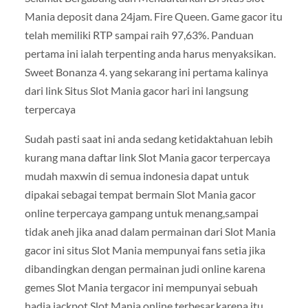
Mania deposit dana 24jam. Fire Queen. Game gacor itu
telah memiliki RTP sampai raih 97,63%. Panduan
pertama ini ialah terpenting anda harus menyaksikan.
Sweet Bonanza 4. yang sekarang ini pertama kalinya
dari link Situs Slot Mania gacor hari ini langsung
terpercaya
Sudah pasti saat ini anda sedang ketidaktahuan lebih
kurang mana daftar link Slot Mania gacor terpercaya
mudah maxwin di semua indonesia dapat untuk
dipakai sebagai tempat bermain Slot Mania gacor
online terpercaya gampang untuk menang,sampai
tidak aneh jika anad dalam permainan dari Slot Mania
gacor ini situs Slot Mania mempunyai fans setia jika
dibandingkan dengan permainan judi online karena
gemes Slot Mania tergacor ini mempunyai sebuah
hadia jackpot Slot Mania online terbesar.karena itu