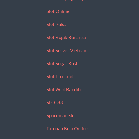
Slot Online
Slot Pulsa
Slot Rujak Bonanza
Slot Server Vietnam
Slot Sugar Rush
Slot Thailand
Slot Wild Bandito
SLOT88
Spaceman Slot
Taruhan Bola Online