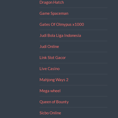
Dragon Hatch
Game Spaceman
Gates Of Olmypus x1000
Judi Bola Liga Indonesia
Judi Online
Link Slot Gacor
Live Casino
Mahjong Ways 2
Mega wheel
Queen of Bounty
Sicbo Online