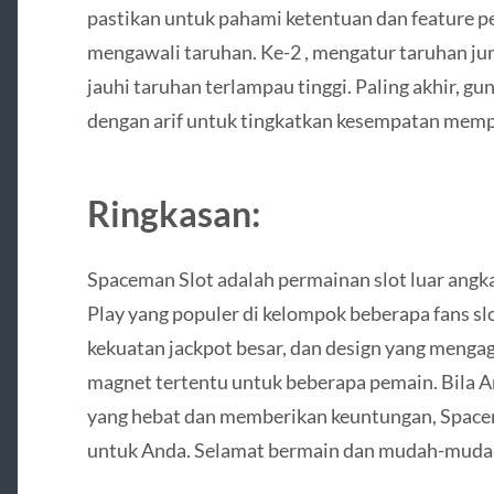
pastikan untuk pahami ketentuan dan feature p
mengawali taruhan. Ke-2 , mengatur taruhan jum
jauhi taruhan terlampau tinggi. Paling akhir, gu
dengan arif untuk tingkatkan kesempatan mem
Ringkasan:
Spaceman Slot adalah permainan slot luar ang
Play yang populer di kelompok beberapa fans sl
kekuatan jackpot besar, dan design yang menga
magnet tertentu untuk beberapa pemain. Bila A
yang hebat dan memberikan keuntungan, Spacem
untuk Anda. Selamat bermain dan mudah-muda