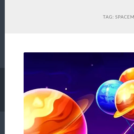
TAG:
SPACE