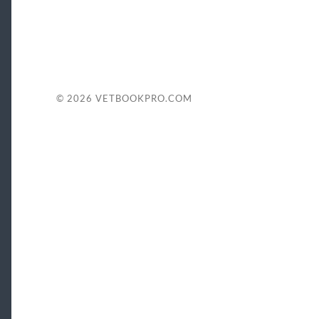
© 2026
VETBOOKPRO.COM