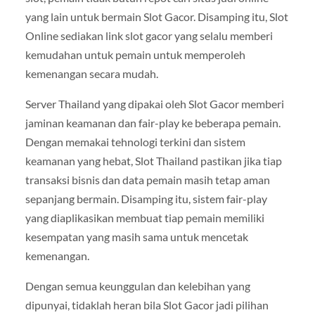
yang lain untuk bermain Slot Gacor. Disamping itu, Slot
Online sediakan link slot gacor yang selalu memberi
kemudahan untuk pemain untuk memperoleh
kemenangan secara mudah.
Server Thailand yang dipakai oleh Slot Gacor memberi
jaminan keamanan dan fair-play ke beberapa pemain.
Dengan memakai tehnologi terkini dan sistem
keamanan yang hebat, Slot Thailand pastikan jika tiap
transaksi bisnis dan data pemain masih tetap aman
sepanjang bermain. Disamping itu, sistem fair-play
yang diaplikasikan membuat tiap pemain memiliki
kesempatan yang masih sama untuk mencetak
kemenangan.
Dengan semua keunggulan dan kelebihan yang
dipunyai, tidaklah heran bila Slot Gacor jadi pilihan