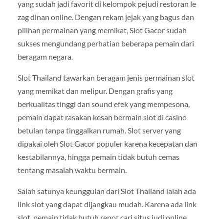
yang sudah jadi favorit di kelompok pejudi restoran le
zag dinan online. Dengan rekam jejak yang bagus dan
pilihan permainan yang memikat, Slot Gacor sudah
sukses mengundang perhatian beberapa pemain dari
beragam negara.
Slot Thailand tawarkan beragam jenis permainan slot
yang memikat dan melipur. Dengan grafis yang
berkualitas tinggi dan sound efek yang mempesona,
pemain dapat rasakan kesan bermain slot di casino
betulan tanpa tinggalkan rumah. Slot server yang
dipakai oleh Slot Gacor populer karena kecepatan dan
kestabilannya, hingga pemain tidak butuh cemas
tentang masalah waktu bermain.
Salah satunya keunggulan dari Slot Thailand ialah ada
link slot yang dapat dijangkau mudah. Karena ada link
slot, pemain tidak butuh repot cari situs judi online